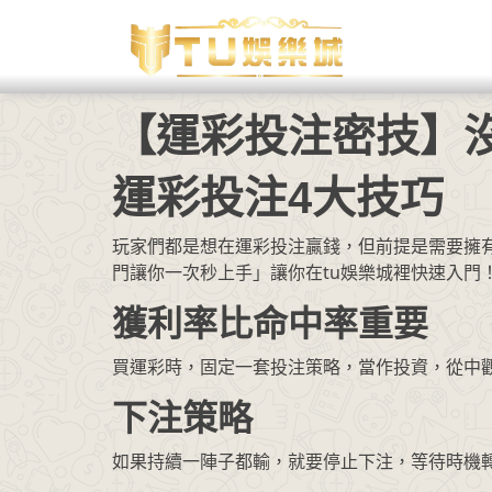
【運彩投注密技】
運彩投注4大技巧
玩家們都是想在運彩投注贏錢，但前提是需要擁
門讓你一次秒上手」讓你在tu娛樂城裡快速入門
獲利率比命中率重要
買運彩時，固定一套投注策略，當作投資，從中
下注策略
如果持續一陣子都輸，就要停止下注，等待時機