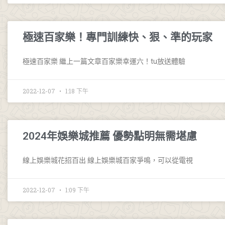
極速百家樂！專門訓練快、狠、準的玩家
極速百家樂 繼上一篇文章百家樂幸運六！tu放送體驗
2022-12-07
1:18 下午
2024年娛樂城推薦 優勢點明無需堪慮
線上娛樂城花招百出 線上娛樂城百家爭鳴，可以從電視
2022-12-07
1:09 下午