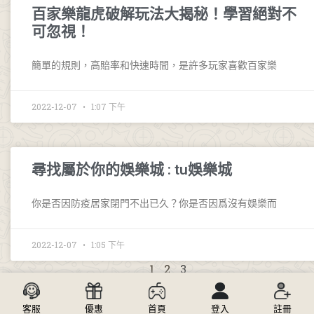
百家樂龍虎破解玩法大揭秘！學習絕對不
可忽視！
簡單的規則，高賠率和快速時間，是許多玩家喜歡百家樂
2022-12-07
1:07 下午
尋找屬於你的娛樂城 : tu娛樂城
你是否因防疫居家閉門不出已久？你是否因爲沒有娛樂而
2022-12-07
1:05 下午
1
2
3
客服
優惠
首頁
登入
註冊